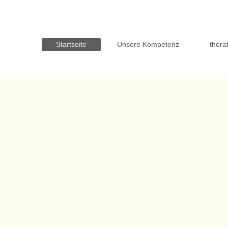
Startseite
Unsere Kompetenz
thera