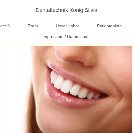
Dentaltechnik König Silvia
tecc®
Team
Unser Labor
Patienteninfo
Impressum / Datenschutz