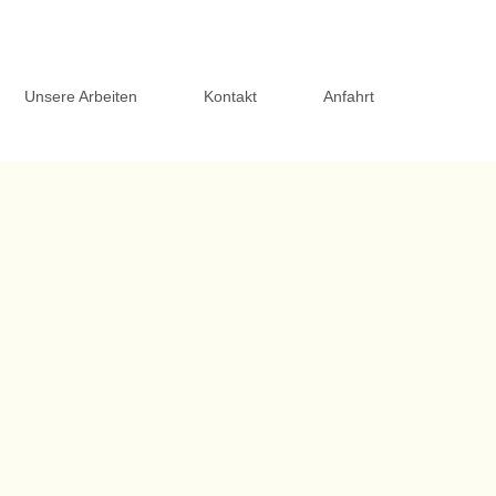
Unsere Arbeiten
Kontakt
Anfahrt