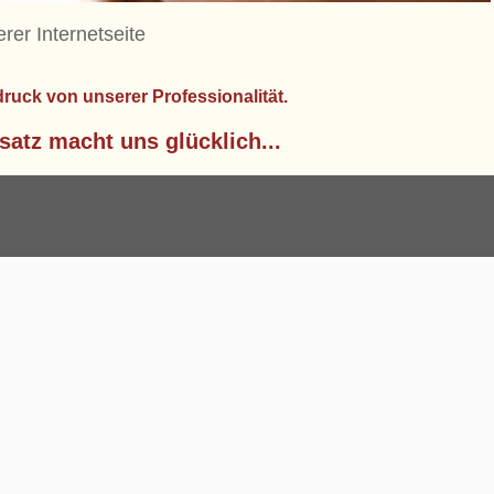
rer Internetseite
druck von unserer Professionalität.
satz macht uns glücklich...