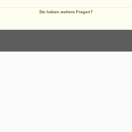
Sie haben weitere Fragen?