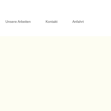
Unsere Arbeiten
Kontakt
Anfahrt